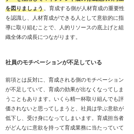
を図りましょう
。育成する側が人材育成の重要性
を認識し、人材育成ができる人として意欲的に指
導に取り組むことで、人的リソースの底上げと組
織全体の成長につながります。
社員のモチベーションが不足している
前項とは反対に、育成される側のモチベーション
が不足していて、育成の効果が出なくなってしま
うこともあります。いくら精一杯取り組んでも評
価されないと思ってしまうと、社員は学ぶ意欲が
低下し、受け身になってしまいます。育成担当者
がどんなに意欲を持って育成業務に当たっていて