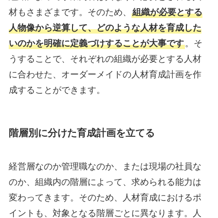
材もさまざまです。そのため、
組織が必要とする
人物像から逆算して、どのような人材を育成した
いのかを明確に定義づけすることが大事です
。そ
うすることで、それぞれの組織が必要とする人材
に合わせた、オーダーメイドの人材育成計画を作
成することができます。
階層別に分けた育成計画を立てる
経営層なのか管理職なのか、または現場の社員な
のか、組織内の階層によって、求められる能力は
変わってきます。そのため、人材育成におけるポ
イントも、対象となる階層ごとに異なります。人