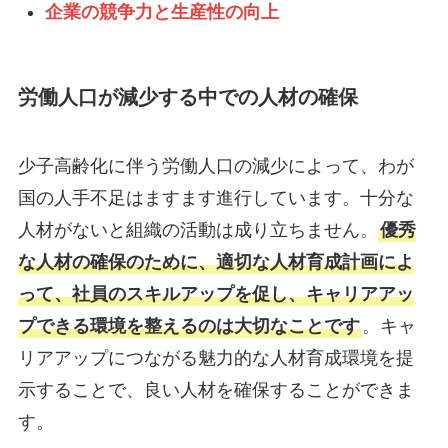
企業の競争力と生産性の向上
労働人口が減少する中での人材の確保
少子高齢化に伴う労働人口の減少によって、わが
国の人手不足はますます進行しています。十分な
人材がないと組織の活動は成り立ちません。
優秀
な人材の確保のために、適切な人材育成計画によ
って、社員のスキルアップを促し、キャリアアッ
プできる環境を整えるのは大切なことです
。キャ
リアアップにつながる魅力的な人材育成環境を提
示することで、良い人材を確保することができま
す。