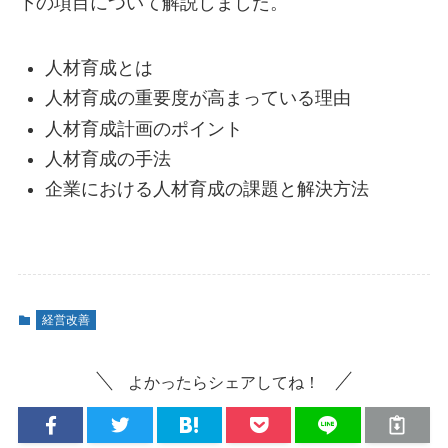
下の項目について解説しました。
人材育成とは
人材育成の重要度が高まっている理由
人材育成計画のポイント
人材育成の手法
企業における人材育成の課題と解決方法
経営改善
よかったらシェアしてね！