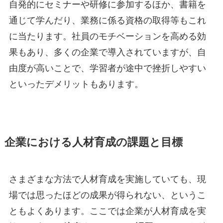
自発的にセミナーや研修に参加するほか、書籍を
通じて学んだり、業務に係る資格の取得等もこれ
に当たります。社員のモチベーションを高める効
果もあり、多くの企業で導入されていますが、自
由度が高いことで、学習者が途中で挫折しやすい
といったデメリットもあります。
企業における人材育成の課題と目標
さまざまな方法で人材育成を実施していても、現
場では思ったほどの成果が得られない、というこ
ともよくあります。ここでは企業が人材育成を実