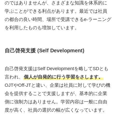
のではありませんが、さまざまな知識を体系的に
学ぶことができる利点があります。最近では社員
の都合の良い時間、場所で受講できるe-ラーニング
を利用したものも増加しています。
自己啓発支援 (Self Development)
自己啓発支援はSelf Developmentを略してSDとも
言われ、
個人が自発的に行う学習をさします。
OJTやOff-JTと違い、企業は社員に対して学びの機
会を提供することで支援しますが、基本的に企業
側に強制力はありません。学習内容は一般に自由
度が高く、社員の選択の幅が広くなっています。