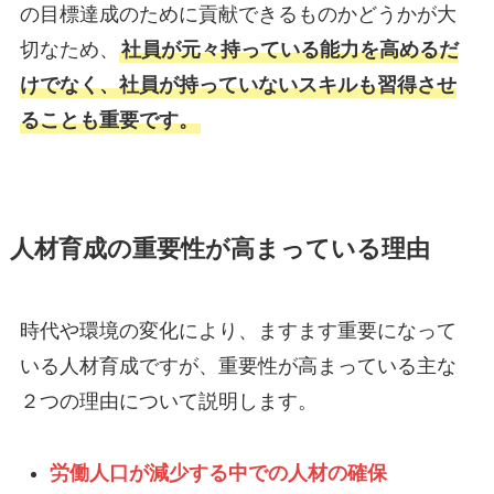
の目標達成のために貢献できるものかどうかが大
切なため、
社員が元々持っている能力を高めるだ
けでなく、社員が持っていないスキルも習得させ
ることも重要です。
人材育成の重要性が高まっている理由
時代や環境の変化により、ますます重要になって
いる人材育成ですが、重要性が高まっている主な
２つの理由について説明します。
労働人口が減少する中での人材の確保