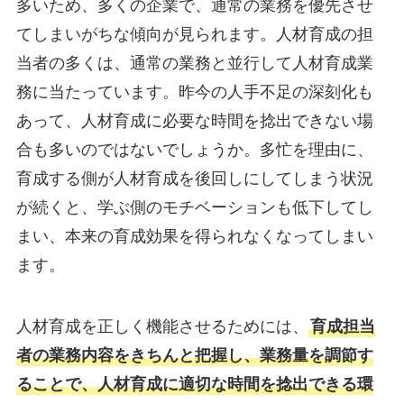
多いため、多くの企業で、通常の業務を優先させ
てしまいがちな傾向が見られます。人材育成の担
当者の多くは、通常の業務と並行して人材育成業
務に当たっています。昨今の人手不足の深刻化も
あって、人材育成に必要な時間を捻出できない場
合も多いのではないでしょうか。多忙を理由に、
育成する側が人材育成を後回しにしてしまう状況
が続くと、学ぶ側のモチベーションも低下してし
まい、本来の育成効果を得られなくなってしまい
ます。
人材育成を正しく機能させるためには、
育成担当
者の業務内容をきちんと把握し、業務量を調節す
ることで、人材育成に適切な時間を捻出できる環