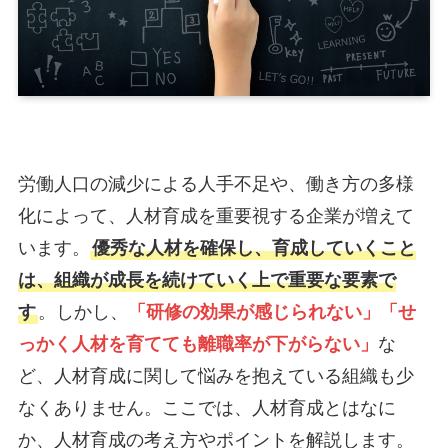
労働人口の減少による人手不足や、働き方の多様
化によって、人材育成を重要視する企業が増えて
います。
優秀な人材を確保し、育成していくこと
は、組織が成長を続けていく上で重要な要素で
す
。しかし、
「研修の効果が感じられない」「せ
っかく人材を育てても離職率が下がらない」
な
ど、人材育成に関して悩みを抱えている組織も少
なくありません。ここでは、人材育成とはなに
か、人材育成の考え方やポイントを解説します。