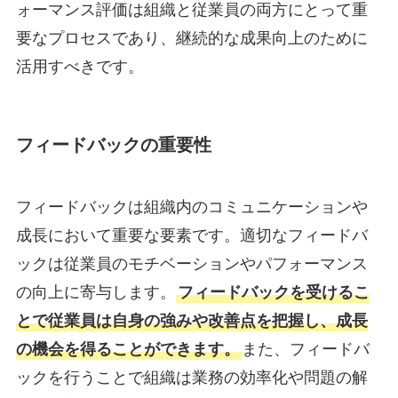
ォーマンス評価は組織と従業員の両方にとって重
要なプロセスであり、継続的な成果向上のために
活用すべきです。
フィードバックの重要性
フィードバックは組織内のコミュニケーションや
成長において重要な要素です。適切なフィードバ
ックは従業員のモチベーションやパフォーマンス
の向上に寄与します。
フィードバックを受けるこ
とで従業員は自身の強みや改善点を把握し、成長
の機会を得ることができます。
また、フィードバ
ックを行うことで組織は業務の効率化や問題の解