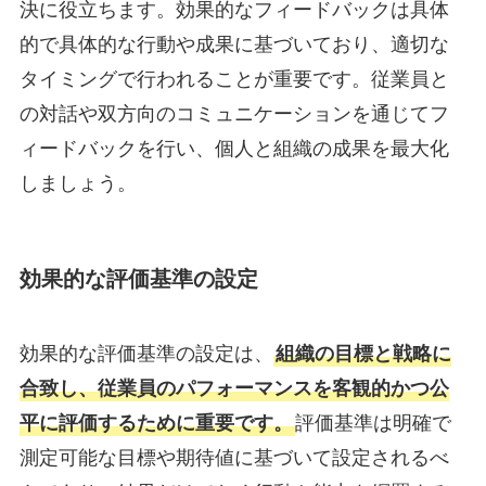
決に役立ちます。効果的なフィードバックは具体
的で具体的な行動や成果に基づいており、適切な
タイミングで行われることが重要です。従業員と
の対話や双方向のコミュニケーションを通じてフ
ィードバックを行い、個人と組織の成果を最大化
しましょう。
効果的な評価基準の設定
効果的な評価基準の設定は、
組織の目標と戦略に
合致し、従業員のパフォーマンスを客観的かつ公
平に評価するために重要です。
評価基準は明確で
測定可能な目標や期待値に基づいて設定されるべ