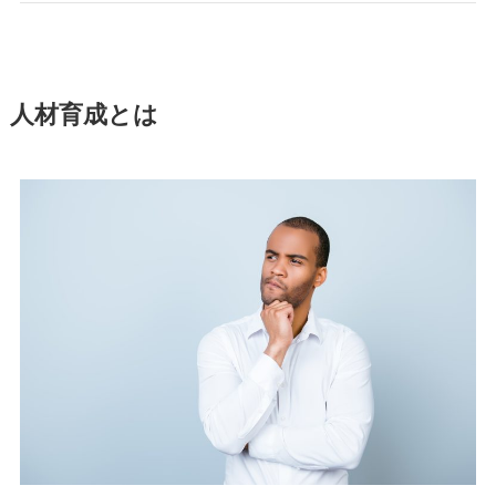
人材育成とは