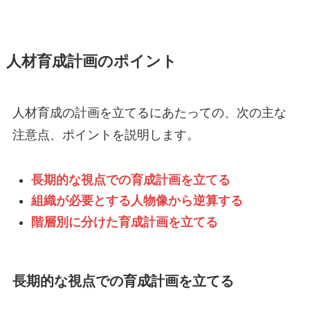
人材育成計画のポイント
人材育成の計画を立てるにあたっての、次の主な
注意点、ポイントを説明します。
長期的な視点での育成計画を立てる
組織が必要とする人物像から逆算する
階層別に分けた育成計画を立てる
長期的な視点での育成計画を立てる