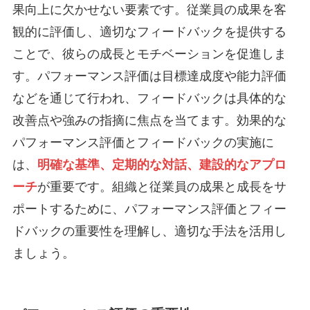
果向上に欠かせない要素です。従業員の成果を客
観的に評価し、適切なフィードバックを提供する
ことで、彼らの成長とモチベーションを促進しま
す。パフォーマンス評価は目標達成度や能力評価
などを通じて行われ、フィードバックは具体的な
改善点や強みの指摘に焦点を当てます。効果的な
パフォーマンス評価とフィードバックの実施に
は、
明確な基準、定期的な対話、建設的なアプロ
ーチ
が重要です。組織と従業員の成果と成長をサ
ポートするために、パフォーマンス評価とフィー
ドバックの重要性を理解し、適切な手法を活用し
ましょう。