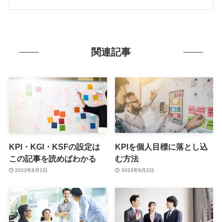
関連記事
KPI・KGI・KSFの設定は
KPIを個人目標に落とし込
この記事を読めばわかる
む方法
2023年8月2日
2023年8月2日