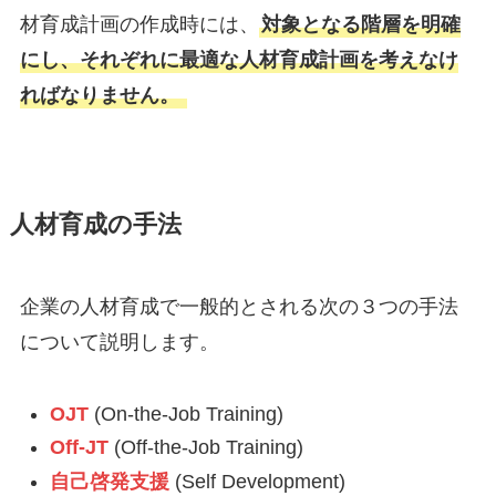
材育成計画の作成時には、
対象となる階層を明確
にし、それぞれに最適な人材育成計画を考えなけ
ればなりません。
人材育成の手法
企業の人材育成で一般的とされる次の３つの手法
について説明します。
OJT
(On-the-Job Training)
Off-JT
(Off-the-Job Training)
自己啓発支援
(Self Development)