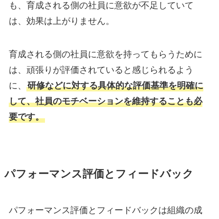
も、育成される側の社員に意欲が不足していて
は、効果は上がりません。
育成される側の社員に意欲を持ってもらうために
は、頑張りが評価されていると感じられるよう
に、
研修などに対する具体的な評価基準を明確に
して、社員のモチベーションを維持することも必
要です。
パフォーマンス評価とフィードバック
パフォーマンス評価とフィードバックは組織の成