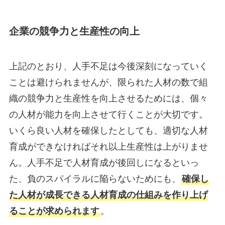
企業の競争力と生産性の向上
上記のとおり、人手不足は今後深刻になっていく
ことは避けられませんが、限られた人材の数で組
織の競争力と生産性を向上させるためには、個々
の人材が能力を向上させて行くことが大切です。
いくら良い人材を確保したとしても、適切な人材
育成ができなければそれ以上生産性は上がりませ
ん。人手不足で人材育成が後回しになるといっ
た、負のスパイラルに陥らないためにも、
確保し
た人材が成長できる人材育成の仕組みを作り上げ
ることが求められます
。