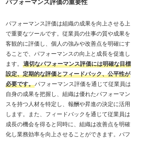
パフォーマンス評価の重要性
パフォーマンス評価は組織の成果を向上させる上
で重要なツールです。従業員の仕事の質や成果を
客観的に評価し、個人の強みや改善点を明確にす
ることで、パフォーマンスの向上と成長を促進し
ます。
適切なパフォーマンス評価には明確な目標
設定、定期的な評価とフィードバック、公平性が
必要です。
パフォーマンス評価を通じて従業員は
自身の成果を把握し、組織は優れたパフォーマン
スを持つ人材を特定し、報酬や昇進の決定に活用
します。また、フィードバックを通じて従業員は
成長の機会を得ると同時に、組織は改善点を明確
化し業務効率を向上させることができます。パフ