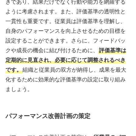
きであり、結果だけでなく行動や能力を網羅する
ように考慮されます。また、評価基準の透明性と
一貫性も重要です。従業員は評価基準を理解し、
自身のパフォーマンスを向上させるための目標を
設定することができます。さらに、フィードバッ
クや成長の機会に結び付けるために、
評価基準は
定期的に見直され、必要に応じて調整されるべき
です。
組織と従業員の双方が納得し、成果を最大
化するために効果的な評価基準の設定に取り組み
ましょう。
パフォーマンス改善計画の策定