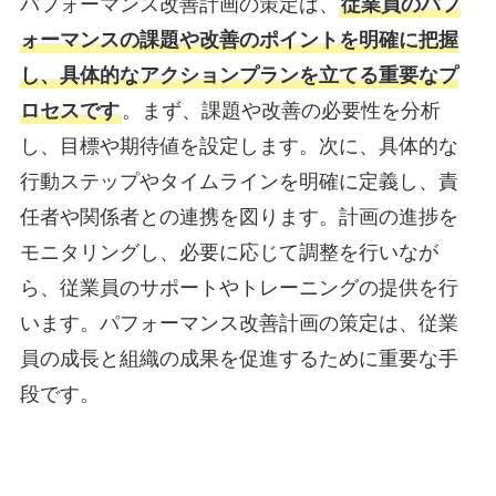
パフォーマンス改善計画の策定は、
従業員のパフ
ォーマンスの課題や改善のポイントを明確に把握
し、具体的なアクションプランを立てる重要なプ
ロセスです
。まず、課題や改善の必要性を分析
し、目標や期待値を設定します。次に、具体的な
行動ステップやタイムラインを明確に定義し、責
任者や関係者との連携を図ります。計画の進捗を
モニタリングし、必要に応じて調整を行いなが
ら、従業員のサポートやトレーニングの提供を行
います。パフォーマンス改善計画の策定は、従業
員の成長と組織の成果を促進するために重要な手
段です。