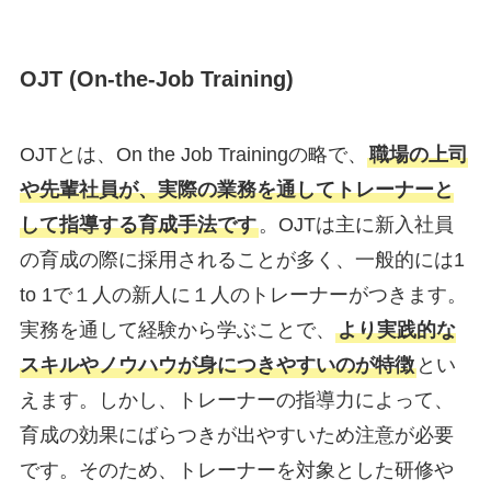
OJT (On-the-Job Training)
OJTとは、On the Job Trainingの略で、
職場の上司
や先輩社員が、実際の業務を通してトレーナーと
して指導する育成手法です
。OJTは主に新入社員
の育成の際に採用されることが多く、一般的には1
to 1で１人の新人に１人のトレーナーがつきます。
実務を通して経験から学ぶことで、
より実践的な
スキルやノウハウが身につきやすいのが特徴
とい
えます。しかし、トレーナーの指導力によって、
育成の効果にばらつきが出やすいため注意が必要
です。そのため、トレーナーを対象とした研修や