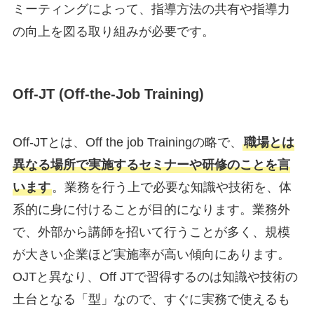
ミーティングによって、指導方法の共有や指導力
の向上を図る取り組みが必要です。
Off-JT (Off-the-Job Training)
Off-JTとは、Off the job Trainingの略で、
職場とは
異なる場所で実施するセミナーや研修のことを言
います
。業務を行う上で必要な知識や技術を、体
系的に身に付けることが目的になります。業務外
で、外部から講師を招いて行うことが多く、規模
が大きい企業ほど実施率が高い傾向にあります。
OJTと異なり、Off JTで習得するのは知識や技術の
土台となる「型」なので、すぐに実務で使えるも