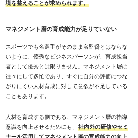
境を整えることが求められます。
マネジメント層の育成能力が足りていない
スポーツでも名選手がそのまま名監督とはならな
いように、優秀なビジネスパーソンが、育成担当
者として優秀とは限りません。マネジメント層は
往々にして多忙であり、すぐに自分の評価につな
がりにくい人材育成に対して意欲が不足している
こともあります。
人材を育成する側である、マネジメント層の指導
意識を向上させるためにも、
社内外の研修やセミ
ナーを活用してマネジメント層の育成能力の向上