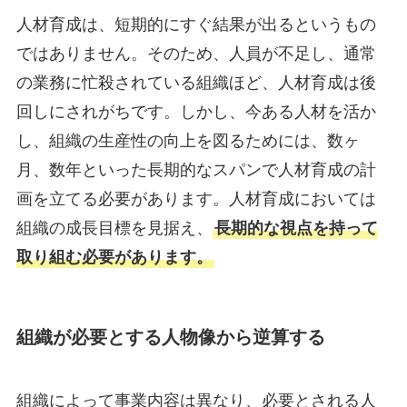
人材育成は、短期的にすぐ結果が出るというもの
ではありません。そのため、人員が不足し、通常
の業務に忙殺されている組織ほど、人材育成は後
回しにされがちです。しかし、今ある人材を活か
し、組織の生産性の向上を図るためには、数ヶ
月、数年といった長期的なスパンで人材育成の計
画を立てる必要があります。人材育成においては
組織の成長目標を見据え、
長期的な視点を持って
取り組む必要があります。
組織が必要とする人物像から逆算する
組織によって事業内容は異なり、必要とされる人