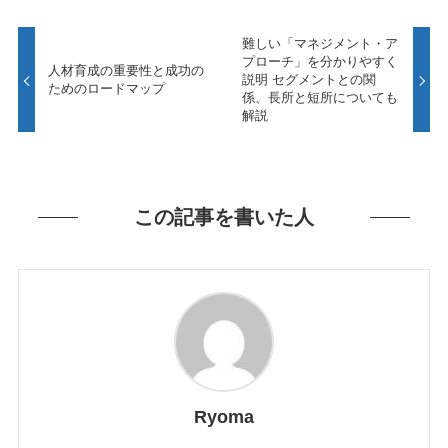
難しい「マネジメント・ア
プローチ」を分かりやすく
人材育成の重要性と成功の
説明 セグメントとの関
ためのロードマップ
係、長所と短所についても
解説
この記事を書いた人
Ryoma