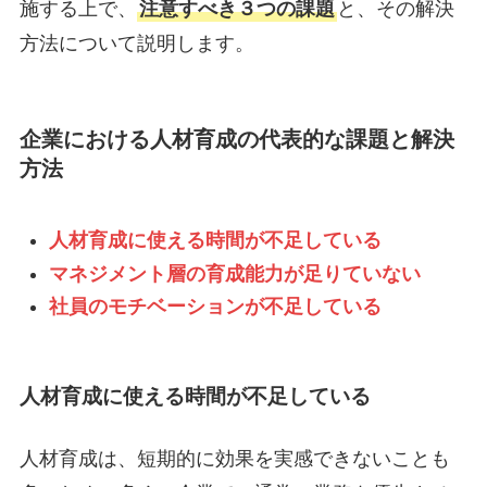
施する上で、
注意すべき３つの課題
と、その解決
方法について説明します。
企業における人材育成の代表的な課題と解決
方法
人材育成に使える時間が不足している
マネジメント層の育成能力が足りていない
社員のモチベーションが不足している
人材育成に使える時間が不足している
人材育成は、短期的に効果を実感できないことも