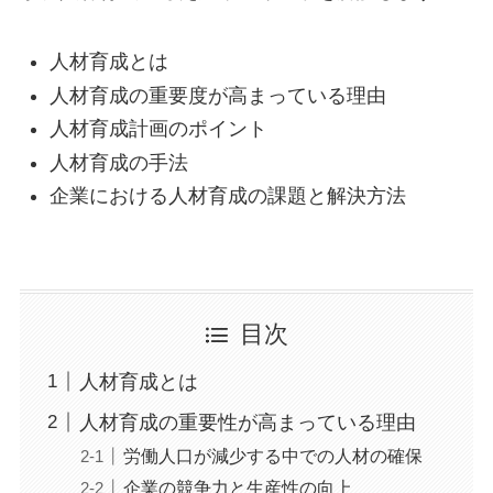
人材育成とは
人材育成の重要度が高まっている理由
人材育成計画のポイント
人材育成の手法
企業における人材育成の課題と解決方法
目次
人材育成とは
人材育成の重要性が高まっている理由
労働人口が減少する中での人材の確保
企業の競争力と生産性の向上