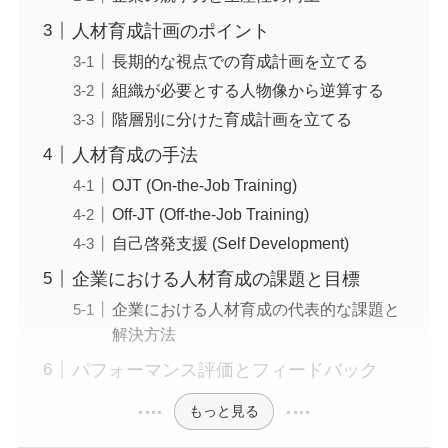
人材育成計画のポイント
長期的な視点での育成計画を立てる
組織が必要とする人物像から逆算する
階層別に分けた育成計画を立てる
人材育成の手法
OJT (On-the-Job Training)
Off-JT (Off-the-Job Training)
自己啓発支援 (Self Development)
企業における人材育成の課題と目標
企業における人材育成の代表的な課題と
解決方法
パフォーマンス評価とフィードバック
もっと見る