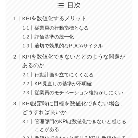
目次
KPIを数値化するメリット
従業員の行動指標となる
評価基準の統一化
適切で効果的なPDCAサイクル
KPIを数値化できないとどのような問題が
あるのか
行動計画を立てにくくなる
KPI見直しの基準が不明確
従業員のモチベーション維持がしにくい
KPI設定時に目標を数値化できない場合、
どうすれば良いか
管理部門のKPIは数値化できないと感じる
ことがある