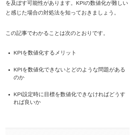
を及ぼす可能性があります。KPIの数値化が難しい
と感じた場合の対処法を知っておきましょう。
この記事でわかることは次のとおりです。
KPIを数値化するメリット
KPIを数値化できないとどのような問題がある
のか
KPI設定時に目標を数値化できなければどうす
れば良いか