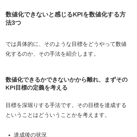
数値化できないと感じるKPIを数値化する方
法3つ
では具体的に、そのような目標をどうやって数値
化するのか、その手法を紹介します。
数値化できるかできないかから離れ、まずその
KPI目標の定義を考える
目標を深堀りする手法です。その目標を達成する
ということはどういうことかを考えます。
達成後の状況