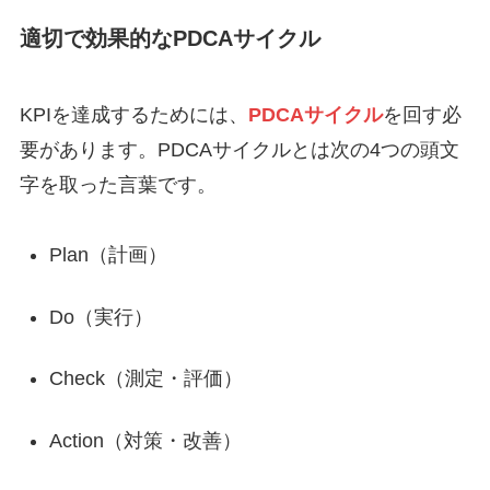
適切で効果的なPDCAサイクル
KPIを達成するためには、
PDCAサイクル
を回す必
要があります。PDCAサイクルとは次の4つの頭文
字を取った言葉です。
Plan（計画）
Do（実行）
Check（測定・評価）
Action（対策・改善）