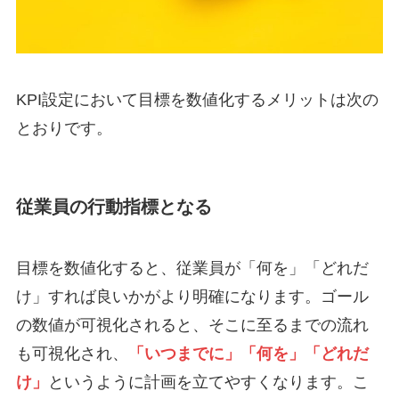
KPI設定において目標を数値化するメリットは次の
とおりです。
従業員の行動指標となる
目標を数値化すると、従業員が「何を」「どれだ
け」すれば良いかがより明確になります。ゴール
の数値が可視化されると、そこに至るまでの流れ
も可視化され、
「いつまでに」「何を」「どれだ
け」
というように計画を立てやすくなります。こ