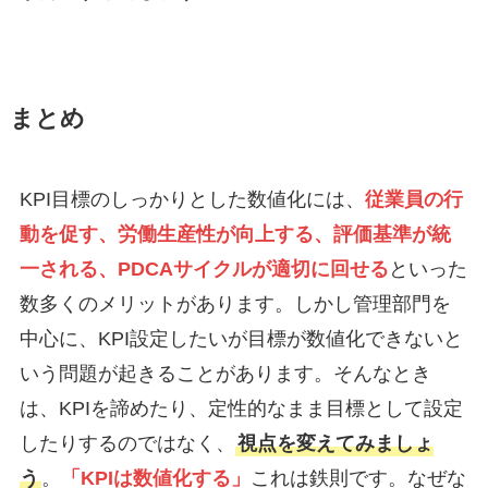
まとめ
KPI目標のしっかりとした数値化には、
従業員の行
動を促す、労働生産性が向上する、評価基準が統
一される、PDCAサイクルが適切に回せる
といった
数多くのメリットがあります。しかし管理部門を
中心に、KPI設定したいが目標が数値化できないと
いう問題が起きることがあります。そんなとき
は、KPIを諦めたり、定性的なまま目標として設定
したりするのではなく、
視点を変えてみましょ
う
。
「KPIは数値化する」
これは鉄則です。なぜな