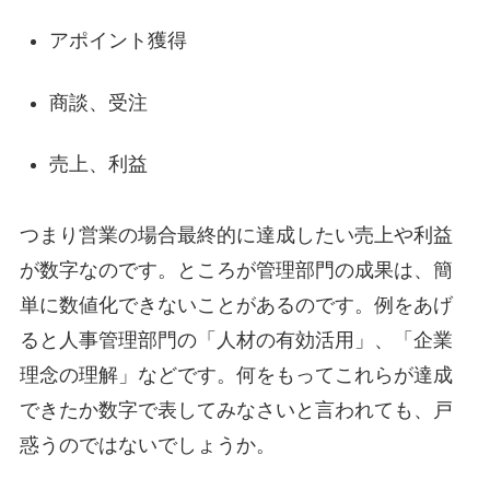
アポイント獲得
商談、受注
売上、利益
つまり営業の場合最終的に達成したい売上や利益
が数字なのです。ところが管理部門の成果は、簡
単に数値化できないことがあるのです。例をあげ
ると人事管理部門の「人材の有効活用」、「企業
理念の理解」などです。何をもってこれらが達成
できたか数字で表してみなさいと言われても、戸
惑うのではないでしょうか。