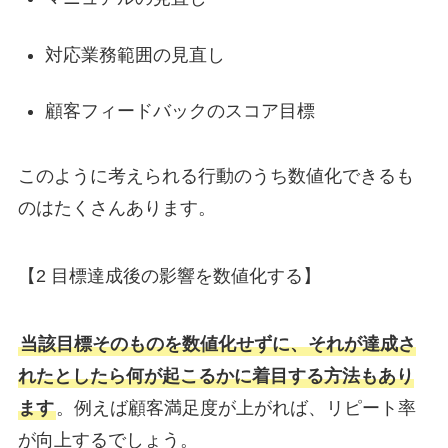
対応業務範囲の見直し
顧客フィードバックのスコア目標
このように考えられる行動のうち数値化できるも
のはたくさんあります。
【2 目標達成後の影響を数値化する】
当該目標そのものを数値化せずに、それが達成さ
れたとしたら何が起こるかに着目する方法もあり
ます
。例えば顧客満足度が上がれば、リピート率
が向上するでしょう。