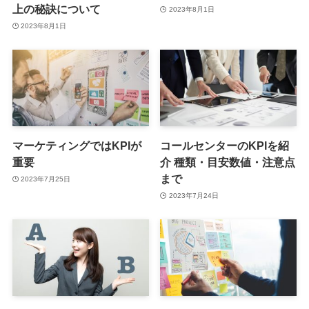
上の秘訣について
2023年8月1日
2023年8月1日
マーケティングではKPIが
コールセンターのKPIを紹
重要
介 種類・目安数値・注意点
まで
2023年7月25日
2023年7月24日