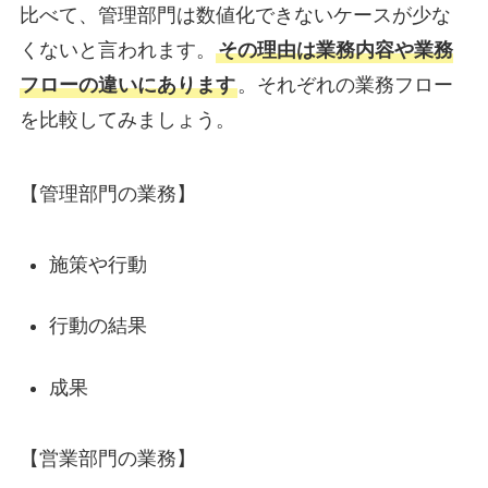
比べて、管理部門は数値化できないケースが少な
くないと言われます。
その理由は業務内容や業務
フローの違いにあります
。それぞれの業務フロー
を比較してみましょう。
【管理部門の業務】
施策や行動
行動の結果
成果
【営業部門の業務】