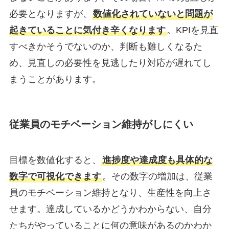
必要となりますが、
数値化されていないと問題が
起きていることに気付き辛くなります
。KPIを見直
すべきかそうでないのか、判断も難しくなるた
め、見直しの必要性を見逃したり対応が遅れてし
まうことがあります。
従業員のモチベーション維持がしにくい
目標を数値化すると、
進捗度や達成度も具体的な
数字で可視化できます
。その数字の増加は、従業
員のモチベーション維持となり、生産性を向上さ
せます。達成しているかどうかわからない、自分
たちがやっていることに何の意味があるのかわか