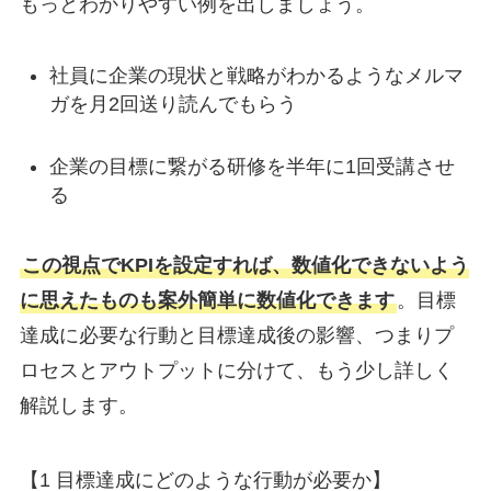
もっとわかりやすい例を出しましょう。
社員に企業の現状と戦略がわかるようなメルマ
ガを月2回送り読んでもらう
企業の目標に繋がる研修を半年に1回受講させ
る
この視点でKPIを設定すれば、数値化できないよう
に思えたものも案外簡単に数値化できます
。目標
達成に必要な行動と目標達成後の影響、つまりプ
ロセスとアウトプットに分けて、もう少し詳しく
解説します。
【1 目標達成にどのような行動が必要か】