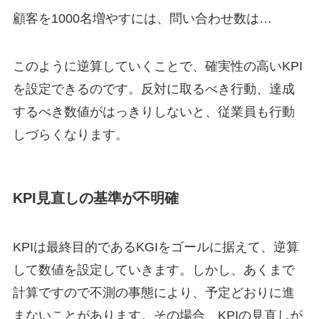
顧客を1000名増やすには、問い合わせ数は…
このように逆算していくことで、確実性の高いKPI
を設定できるのです。反対に取るべき行動、達成
するべき数値がはっきりしないと、従業員も行動
しづらくなります。
KPI見直しの基準が不明確
KPIは最終目的であるKGIをゴールに据えて、逆算
して数値を設定していきます。しかし、あくまで
計算ですので不測の事態により、予定どおりに進
まないことがあります。その場合、KPIの見直しが