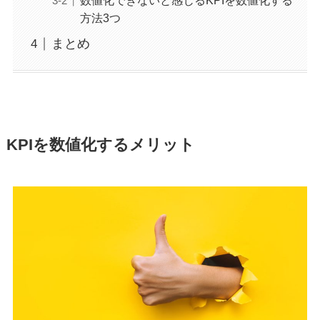
数値化できないと感じるKPIを数値化する
方法3つ
まとめ
KPIを数値化するメリット