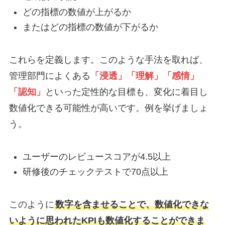
どの指標の数値が上がるか
またはどの指標の数値が下がるか
これらを定義します。このような手法を取れば、
管理部門によくある
「浸透」「理解」「感情」
「認知」
といった定性的な目標も、変化に着目し
数値化できる可能性が高いです。例を挙げましょ
う。
ユーザーのレビュースコアが4.5以上
研修後のチェックテストで70点以上
このように
数字を含ませることで、数値化できな
いように思われたKPIも数値化することができま