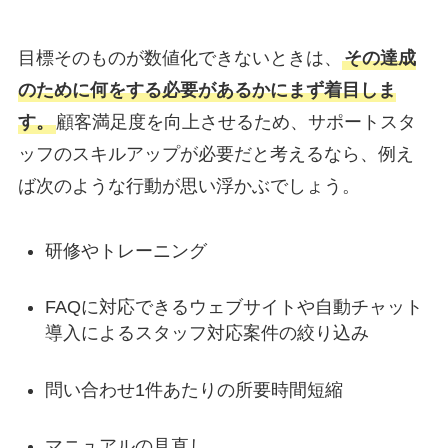
目標そのものが数値化できないときは、
その達成
のために何をする必要があるかにまず着目しま
す。
顧客満足度を向上させるため、サポートスタ
ッフのスキルアップが必要だと考えるなら、例え
ば次のような行動が思い浮かぶでしょう。
研修やトレーニング
FAQに対応できるウェブサイトや自動チャット
導入によるスタッフ対応案件の絞り込み
問い合わせ1件あたりの所要時間短縮
マニュアルの見直し