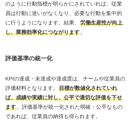
のように行動指標が明らかにされていれば、従業
員は行動に迷いがなくなり、必要な行動を集中的
に行うようになります。結果、
労働生産性が向上
し、業務効率化につながります
。
評価基準の統一化
KPIの達成・未達成や達成度は、チームや従業員の
評価材料となります。
目標が数値化されていれ
ば、成績や実績に対し、公平で適切な評価を下せ
ます
。評価基準が統一化された明確・公平なもの
であれば、従業員の納得も得られます。