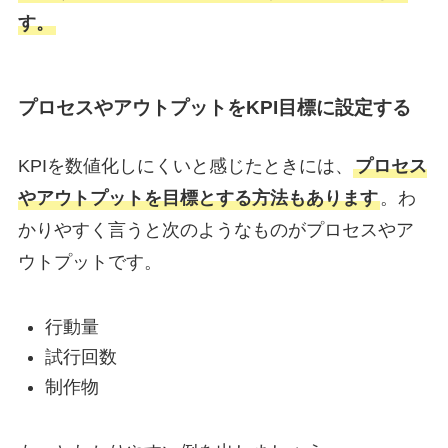
す。
プロセスやアウトプットをKPI目標に設定する
KPIを数値化しにくいと感じたときには、
プロセス
やアウトプットを目標とする方法もあります
。わ
かりやすく言うと次のようなものがプロセスやア
ウトプットです。
行動量
試行回数
制作物