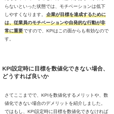
らないといった状態では、モチベーションは低下
しやすくなります。
企業が目標を達成するために
は、従業員のモチベーションや自発的な行動が非
常に重要
ですので、KPIはこの面からも有効なので
す。
KPI設定時に目標を数値化できない場合、
どうすれば良いか
さてここまでで、KPIを数値化するメリットや、数
値化できない場合のデメリットを紹介しました。
ではもし、KPI設定時に目標を数値化できなければ