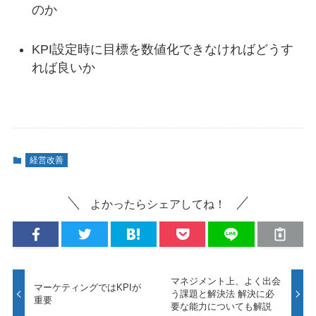
のか
KPI設定時に目標を数値化できなければどうす
れば良いか
経営改善
よかったらシェアしてね！
マネジメント上、よく出会
マーケティングではKPIが
う課題と解決法 解決に必
重要
要な能力についても解説