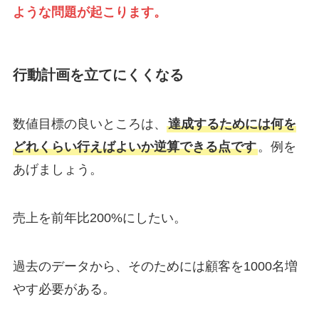
ような問題が起こります。
行動計画を立てにくくなる
数値目標の良いところは、
達成するためには何を
どれくらい行えばよいか逆算できる点です
。例を
あげましょう。
売上を前年比200%にしたい。
過去のデータから、そのためには顧客を1000名増
やす必要がある。