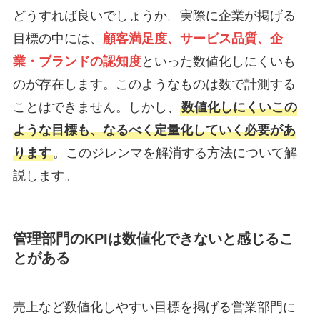
どうすれば良いでしょうか。実際に企業が掲げる
目標の中には、
顧客満足度、サービス品質、企
業・ブランドの認知度
といった数値化しにくいも
のが存在します。このようなものは数で計測する
ことはできません。しかし、
数値化しにくいこの
ような目標も、なるべく定量化していく必要があ
ります
。このジレンマを解消する方法について解
説します。
管理部門のKPIは数値化できないと感じるこ
とがある
売上など数値化しやすい目標を掲げる営業部門に