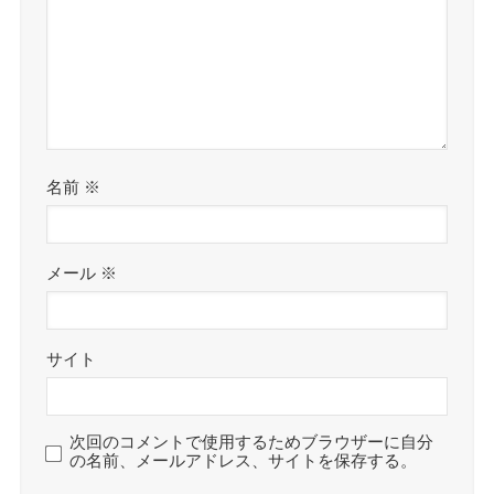
名前
※
メール
※
サイト
次回のコメントで使用するためブラウザーに自分
の名前、メールアドレス、サイトを保存する。