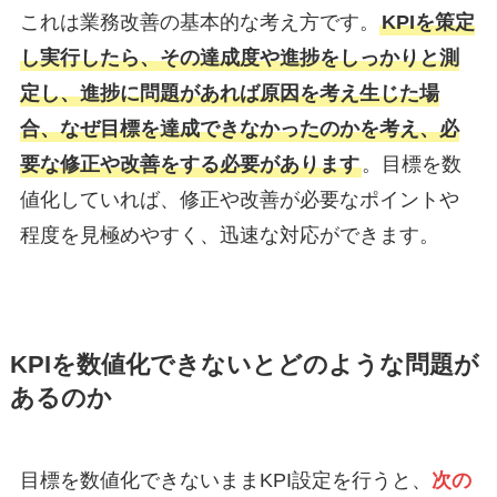
これは業務改善の基本的な考え方です。
KPIを策定
し実行したら、その達成度や進捗をしっかりと測
定し、進捗に問題があれば原因を考え生じた場
合、なぜ目標を達成できなかったのかを考え、必
要な修正や改善をする必要があります
。目標を数
値化していれば、修正や改善が必要なポイントや
程度を見極めやすく、迅速な対応ができます。
KPIを数値化できないとどのような問題が
あるのか
目標を数値化できないままKPI設定を行うと、
次の