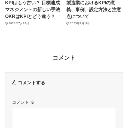
KPIはもう古い？ 目標達成
製造業におけるKPIの意
マネジメントの新しい手法
義、事例、設定方法と注意
OKRはKPIとどう違う？
点について
2023年7月24日
2023年7月19日
コメント
コメントする
コメント
※