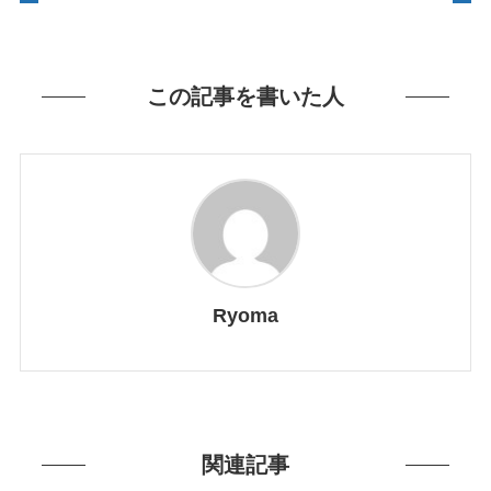
この記事を書いた人
Ryoma
関連記事