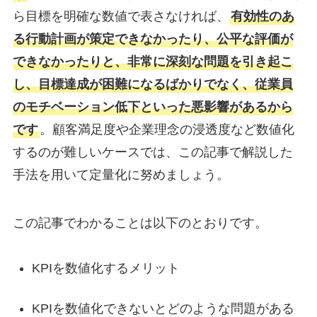
ら目標を明確な数値で表さなければ、
有効性のあ
る行動計画が策定できなかったり、公平な評価が
できなかったりと、非常に深刻な問題を引き起こ
し、目標達成が困難になるばかりでなく、従業員
のモチベーション低下といった悪影響があるから
です
。顧客満足度や企業理念の浸透度など数値化
するのが難しいケースでは、この記事で解説した
手法を用いて定量化に努めましょう。
この記事でわかることは以下のとおりです。
KPIを数値化するメリット
KPIを数値化できないとどのような問題がある