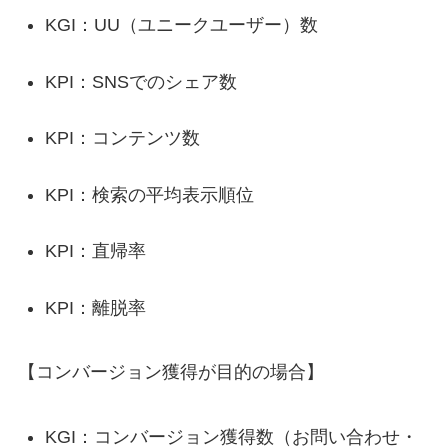
KGI：UU（ユニークユーザー）数
KPI：SNSでのシェア数
KPI：コンテンツ数
KPI：検索の平均表示順位
KPI：直帰率
KPI：離脱率
【コンバージョン獲得が目的の場合】
KGI：コンバージョン獲得数（お問い合わせ・