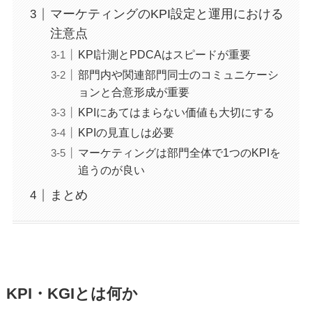
マーケティングのKPI設定と運用における
注意点
KPI計測とPDCAはスピードが重要
部門内や関連部門同士のコミュニケーシ
ョンと合意形成が重要
KPIにあてはまらない価値も大切にする
KPIの見直しは必要
マーケティングは部門全体で1つのKPIを
追うのが良い
まとめ
KPI・KGIとは何か