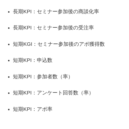
長期KPI：セミナー参加後の商談化率
長期KPI：セミナー参加後の受注率
短期KGI：セミナー参加後のアポ獲得数
短期KPI：申込数
短期KPI：参加者数（率）
短期KPI：アンケート回答数（率）
短期KPI：アポ率