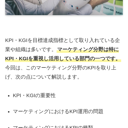
KPI・KGIを目標達成指標として取り入れている企
業や組織は多いです。
マーケティング分野は特に
KPI・KGIを重視し活用している部門の一つです。
今回は、このマーケティング分野のKPIを取り上
げ、次の点について解説します。
KPI・KGIの重要性
マーケティングにおけるKPI運用の問題
マーケティングにおけるKPIの種類