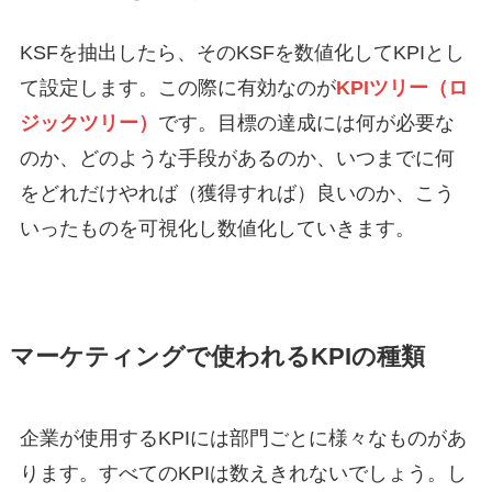
KSFを抽出したら、そのKSFを数値化してKPIとし
て設定します。この際に有効なのが
KPIツリー（ロ
ジックツリー）
です。目標の達成には何が必要な
のか、どのような手段があるのか、いつまでに何
をどれだけやれば（獲得すれば）良いのか、こう
いったものを可視化し数値化していきます。
マーケティングで使われるKPIの種類
企業が使用するKPIには部門ごとに様々なものがあ
ります。すべてのKPIは数えきれないでしょう。し