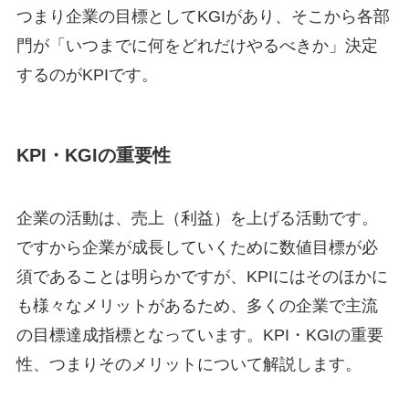
つまり企業の目標としてKGIがあり、そこから各部
門が「いつまでに何をどれだけやるべきか」決定
するのがKPIです。
KPI・KGIの重要性
企業の活動は、売上（利益）を上げる活動です。
ですから企業が成長していくために数値目標が必
須であることは明らかですが、KPIにはそのほかに
も様々なメリットがあるため、多くの企業で主流
の目標達成指標となっています。KPI・KGIの重要
性、つまりそのメリットについて解説します。