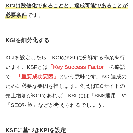
KGIは数値化できることと、達成可能であることが
必要条件
です。
KGIを細分化する
KGIを設定したら、KGIのKSFに分解する作業を行
います。KSFとは
「Key Success Factor」
の略語
で、
「重要成功要因」
という意味です。KGI達成の
ために必要な要因を指します。例えばECサイトの
売上増加がKGIであれば、KSFには「SNS運用」や
「SEO対策」などが考えられるでしょう。
KSFに基づきKPIを設定