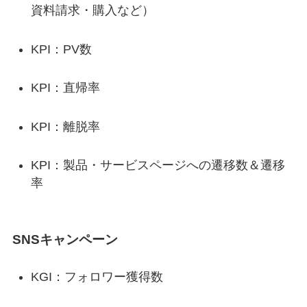
資料請求・購入など）
KPI：PV数
KPI：直帰率
KPI：離脱率
KPI：製品・サービスページへの遷移数＆遷移
率
SNSキャンペーン
KGI：フォロワー獲得数