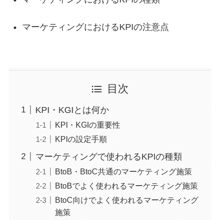
マーケティングにおけるKPIの注意点
目次
KPI・KGIとは何か
KPI・KGIの重要性
KPIの設定手順
マーケティングで使われるKPIの種類
BtoB・BtoC共通のマーケティング施策
BtoBでよく使われるマーケティング施策
BtoC向けでよく使われるマーケティング
施策