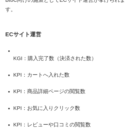
す。
ECサイト運営
KGI：購入完了数（決済された数）
KPI：カートへ入れた数
KPI：商品詳細ページの閲覧数
KPI：お気に入りクリック数
KPI：レビューや口コミの閲覧数