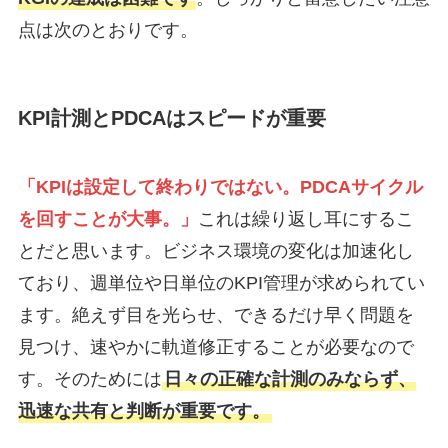
点は次のとおりです。
KPI計測とPDCAはスピードが重要
「KPIは設定して終わりではない。PDCAサイクル
を回すことが大事。」
これは繰り返し耳にするこ
とだと思います。ビジネス環境の変化は加速化し
ており、週単位や日単位のKPI管理が求められてい
ます。絶えず目を光らせ、できるだけ早く問題を
見つけ、速やかに軌道修正することが必要なので
す。そのためには
日々の正確な計測のみならず、
迅速な共有と判断が重要です。