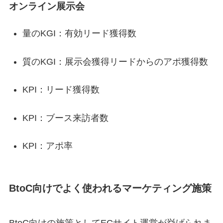
オンライン展示会
量のKGI：有効リード獲得数
質のKGI：展示会獲得リードからのアポ獲得数
KPI：リード獲得数
KPI：ブース来訪者数
KPI：アポ率
BtoC向けでよく使われるマーケティング施策
BtoC向けの施策としてECサイト運営が挙げられま