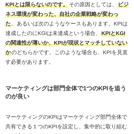
KPIとは限らないのです。
その原因としては、
ビジ
ネス環境が変わった、自社の企業戦略が変わっ
た
、あるいは次のようなケースもあります。KPIは
達成したのにKGIは未達成という場合、
KPIとKGI
の関連性が薄いか、KPIが現状とマッチしていない
か
のどちらかです。このような場合も、KPIを見直
す必要があります。
マーケティングは部門全体で1つのKPIを追う
のが良い
マーケティングのKPIはマーケティング部門全体で
共有できる１つのKPIを設定し、集中的に取り組む