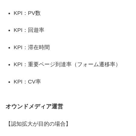
KPI：PV数
KPI：回遊率
KPI：滞在時間
KPI：重要ページ到達率（フォーム遷移率）
KPI：CV率
オウンドメディア運営
【認知拡大が目的の場合】