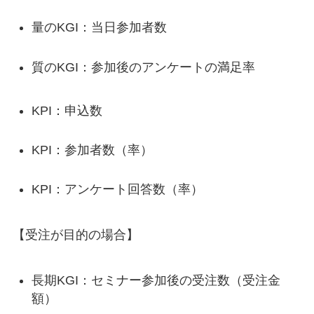
量のKGI：当日参加者数
質のKGI：参加後のアンケートの満足率
KPI：申込数
KPI：参加者数（率）
KPI：アンケート回答数（率）
【受注が目的の場合】
長期KGI：セミナー参加後の受注数（受注金
額）