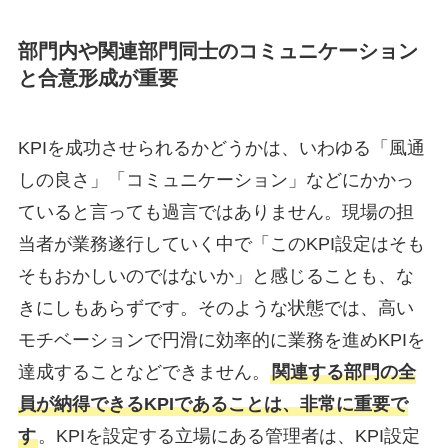
部門内や関連部門同士のコミュニケーション
と合意形成が重要
KPIを成功させられるかどうかは、いわゆる「風通
しの良さ」「コミュニケーション」などにかかっ
ていると言っても過言ではありません。現場の担
当者が業務遂行していく中で「このKPI設定はそも
そもおかしいのではないか」と感じることも、な
きにしもあらずです。そのような状態では、高い
モチベーションで円滑に効率的に業務を進めKPIを
達成することなどできません。
関連する部門の全
員が納得できるKPIであることは、非常に重要で
す
。KPIを設定する立場にある管理者は、KPI設定