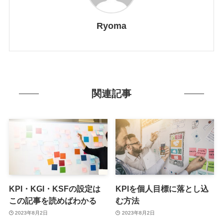
Ryoma
関連記事
KPI・KGI・KSFの設定は
KPIを個人目標に落とし込
この記事を読めばわかる
む方法
2023年8月2日
2023年8月2日