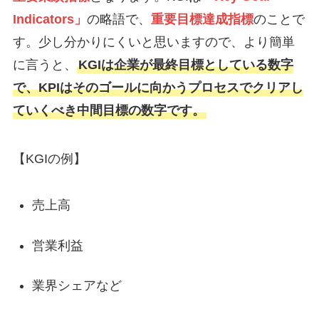
Indicators」
の略語で、
重要目標達成指標
のことで
す。少し分かりにくいと思いますので、より簡単
に言うと、
KGIは企業が最終目標としている数字
で、KPIはそのゴールに向かうプロセスでクリアし
ていくべき中間目標の数字です。
【KGIの例】
売上高
営業利益
業界シェアなど