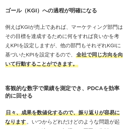
ゴール（KGI）への過程が明確になる
例えばKGIが売上であれば、マーケティング部門は
その目標を達成するために何をすれば良いかを考
えKPIを設定しますが、他の部門もそれぞれKGIに
基づいたKPIを設定するので、
全社で同じ方向を向
いて行動することができます。
客観的な数字で業績を測定でき、PDCAを効率
的に回せる
日々、成果を数値化するので、振り返りが容易に
なります
。いつからどれだけどのような問題が起