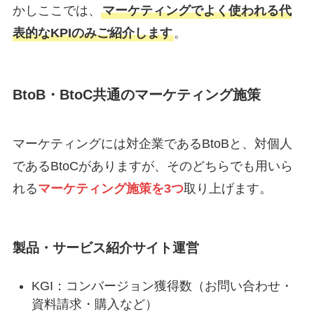
かしここでは、
マーケティングでよく使われる代
表的なKPIのみご紹介します
。
BtoB・BtoC共通のマーケティング施策
マーケティングには対企業であるBtoBと、対個人
であるBtoCがありますが、そのどちらでも用いら
れる
マーケティング施策を3つ
取り上げます。
製品・サービス紹介サイト運営
KGI：コンバージョン獲得数（お問い合わせ・
資料請求・購入など）