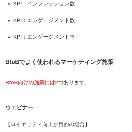
KPI：インプレッション数
KPI：エンゲージメント数
KPI：エンゲージメント率
BtoBでよく使われるマーケティング施策
BtoB向けの施策には2つ
あります。
ウェビナー
【ロイヤリティ向上が目的の場合】