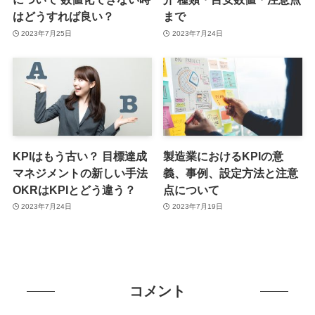
はどうすれば良い？
まで
2023年7月25日
2023年7月24日
KPIはもう古い？ 目標達成
製造業におけるKPIの意
マネジメントの新しい手法
義、事例、設定方法と注意
OKRはKPIとどう違う？
点について
2023年7月24日
2023年7月19日
コメント