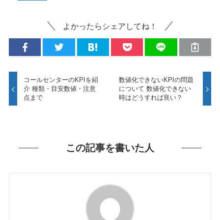
よかったらシェアしてね！
コールセンターのKPIを紹
数値化できないKPIの問題
介 種類・目安数値・注意
について 数値化できない
点まで
時はどうすれば良い？
この記事を書いた人