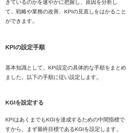
きているのかを速やかに把握し、原因を分析し
て、戦略や業務の改善、KPIの見直しをはかること
ができます。
KPIの設定手順
基本知識として、KPI設定の具体的な手順をまとめ
ました。以下の手順に従い設定します。
KGIを設定する
KPIはあくまでもKGIを達成するための中間指標で
すから、まず最終目標であるKGIを設定します。