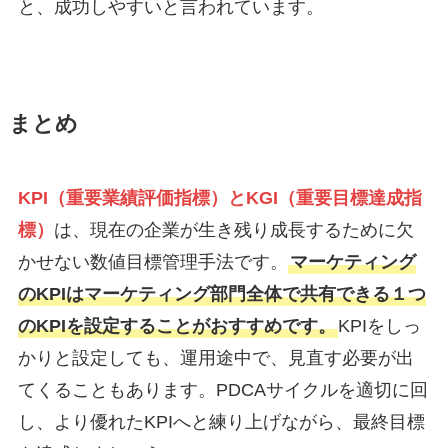
と、成功しやすいと言われています。
まとめ
KPI（重要業績評価指標）とKGI（重要目標達成指
標）
は、現在の企業が生き残り成長するために欠
かせない数値目標管理手法です。
マーケティング
のKPIはマーケティング部門全体で共有できる１つ
のKPIを設定することがおすすめです。
KPIをしっ
かりと設定しても、運用途中で、見直す必要が出
てくることもあります。PDCAサイクルを適切に回
し、より優れたKPIへと練り上げながら、最終目標