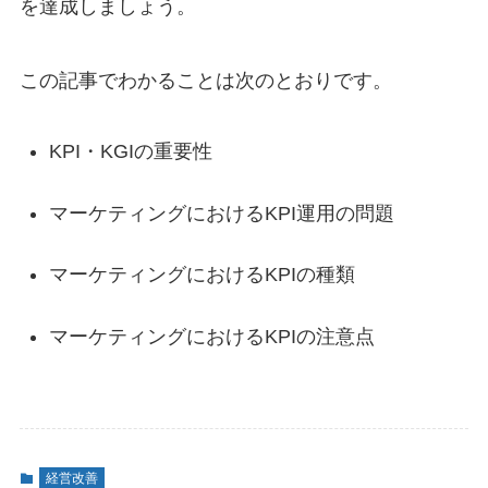
を達成しましょう。
この記事でわかることは次のとおりです。
KPI・KGIの重要性
マーケティングにおけるKPI運用の問題
マーケティングにおけるKPIの種類
マーケティングにおけるKPIの注意点
経営改善