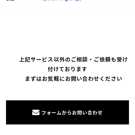
        上記サービス以外のご相談・ご依頼も受け
付けております

        まずはお気軽にお問い合わせください

フォームからお問い合わせ