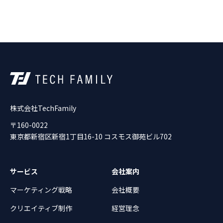
株式会社TechFamily
〒160-0022
東京都新宿区新宿1丁目16-10 コスモス御苑ビル702
サービス
会社案内
マーケティング戦略
会社概要
クリエイティブ制作
経営理念