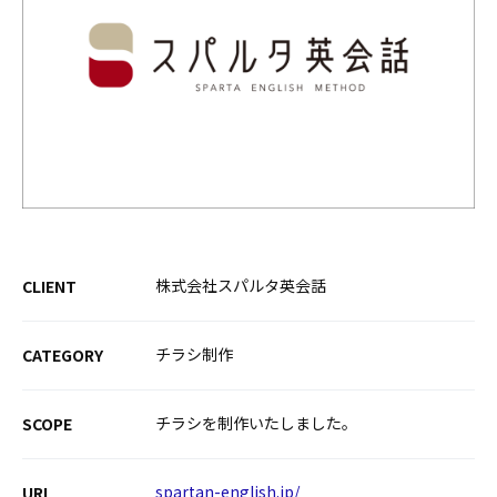
株式会社スパルタ英会話
CLIENT
チラシ制作
CATEGORY
チラシを制作いたしました。
SCOPE
spartan-english.jp/
URL