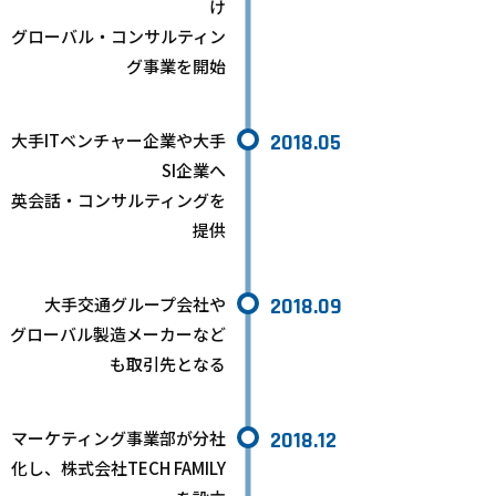
け
グローバル・コンサルティン
グ事業を開始
大手ITベンチャー企業や大手
2018.05
SI企業へ
英会話・コンサルティングを
提供
大手交通グループ会社や
2018.09
グローバル製造メーカーなど
も取引先となる
マーケティング事業部が分社
2018.12
化し、株式会社TECH FAMILY