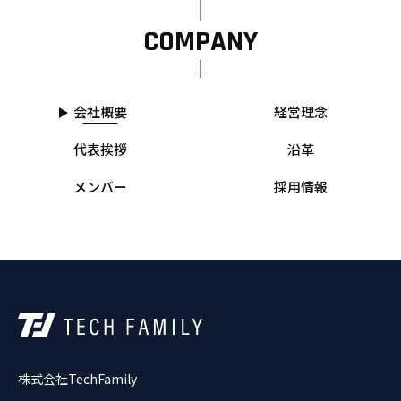
COMPANY
会社概要
経営理念
代表挨拶
沿革
メンバー
採用情報
株式会社TechFamily