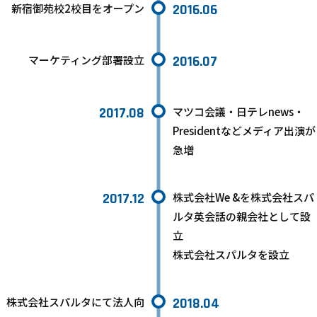
新宿御苑校2校目をオープン
2016.06
マーケティング部署設立
2016.07
2017.08
マツコ会議・日テレnews・
Presidentなどメディア出演が
急増
2017.12
株式会社We &を株式会社スパ
ルタ英会話の親会社として設
立
株式会社スパルタを設立
株式会社スパルタにて法人向
2018.04