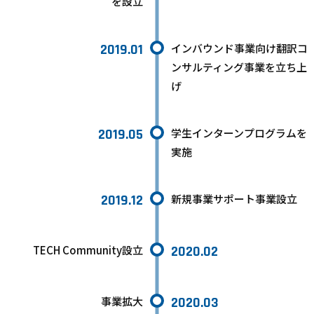
を設立
2019.01
インバウンド事業向け翻訳コ
ンサルティング事業を立ち上
げ
2019.05
学生インターンプログラムを
実施
2019.12
新規事業サポート事業設立
TECH Community設立
2020.02
事業拡大
2020.03