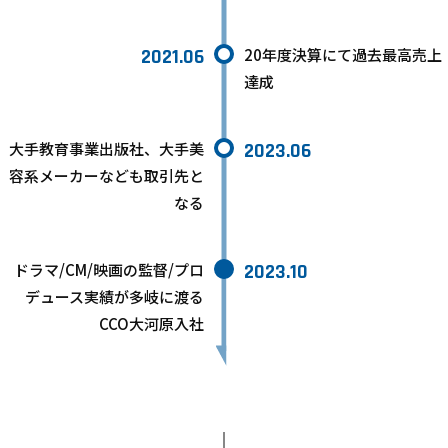
2021.06
20年度決算にて過去最高売上
達成
大手教育事業出版社、大手美
2023.06
容系メーカーなども取引先と
なる
ドラマ/CM/映画の監督/プロ
2023.10
デュース実績が多岐に渡る
CCO大河原入社