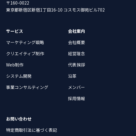
〒160-0022
東京都新宿区新宿1丁目16-10 コスモス御苑ビル702
サービス
会社案内
マーケティング戦略
会社概要
クリエイティブ制作
経営理念
Web制作
代表挨拶
システム開発
沿革
事業コンサルティング
メンバー
採用情報
お問い合わせ
特定商取引法に基づく表記